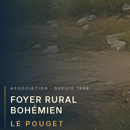
ASSOCIATION · DEPUIS 1968
FOYER RURAL
BOHÉMIEN
LE POUGET